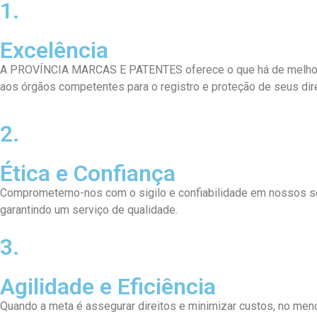
1.
Excelência
A PROVÍNCIA MARCAS E PATENTES oferece o que há de melhor em
aos órgãos competentes para o registro e proteção de seus dire
2.
Ética e Confiança
Comprometemo-nos com o sigilo e confiabilidade em nossos ser
garantindo um serviço de qualidade.
3.
Agilidade e Eficiência
Quando a meta é assegurar direitos e minimizar custos, no m