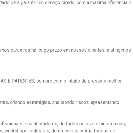
ade para garantir um serviço rápido, com a máxima eficiência e
mos parceiros há longo prazo em nossos clientes, e atingimos
AS E PATENTES, sempre com o intuito de prestar a melhor
s, criando estratégias, analisando riscos, apresentando
ssionais e colaboradores, de todos os níveis hierárquicos,
 workshops, palestras, dentre várias outras formas de