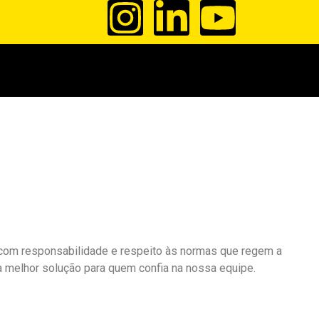
com responsabilidade e respeito às normas que regem a
a melhor solução para quem confia na nossa equipe.