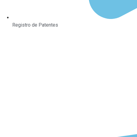
Registro de Patentes