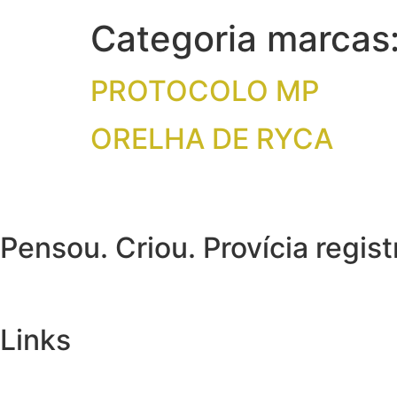
Categoria marcas
PROTOCOLO MP
ORELHA DE RYCA
Pensou. Criou. Provícia regist
Links