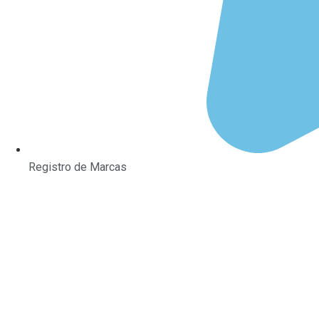
Registro de Marcas