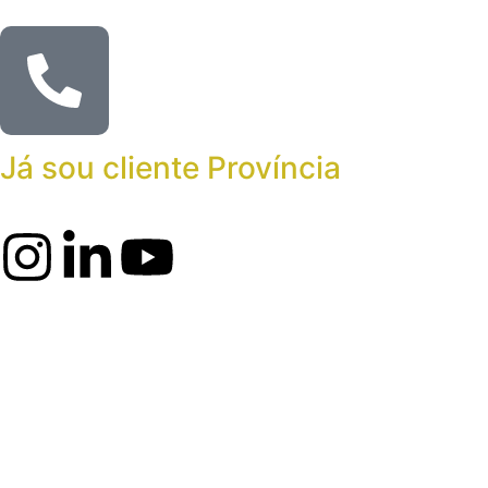
Já sou cliente Província