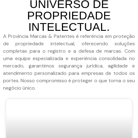
UNIVERSO DE
PROPRIEDADE
INTELECTUAL.
A Província Marcas & Patentes é referência em proteção
de propriedade intelectual, oferecendo soluções
completas para o registro e a defesa de marcas. Com
uma equipe especializada e experiência consolidada no
mercado, garantimos segurança jurídica, agilidade e
atendimento personalizado para empresas de todos os
portes. Nosso compromisso é proteger o que torna o seu
negócio único.