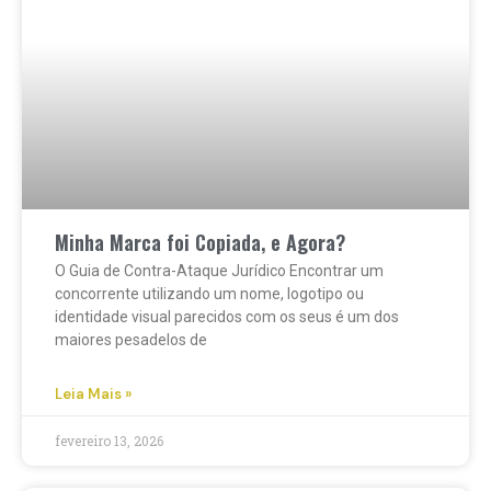
Minha Marca foi Copiada, e Agora?
O Guia de Contra-Ataque Jurídico Encontrar um
concorrente utilizando um nome, logotipo ou
identidade visual parecidos com os seus é um dos
maiores pesadelos de
Leia Mais »
fevereiro 13, 2026