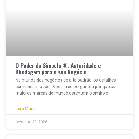
O Poder do Símbolo ®: Autoridade e
Blindagem para o seu Negócio
No mundo dos negócios de alto padrão, os detalhes
comunicam poder. Você já se perguntou por que as
maiores marcas do mundo ostentam o símbolo
Leia Mais »
fevereiro 23, 2026