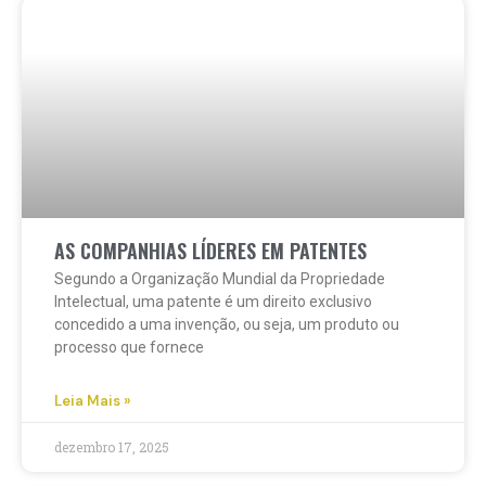
AS COMPANHIAS LÍDERES EM PATENTES
Segundo a Organização Mundial da Propriedade
Intelectual, uma patente é um direito exclusivo
concedido a uma invenção, ou seja, um produto ou
processo que fornece
Leia Mais »
dezembro 17, 2025