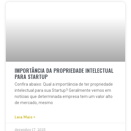
IMPORTÂNCIA DA PROPRIEDADE INTELECTUAL
PARA STARTUP
Confira abaixo: Qual a importância de ter propriedade
intelectual para sua Startup? Geralmente vemos em
notícias que determinada empresa tem um valor alto
de mercado, mesmo
Leia Mais »
dezembro 17, 2025