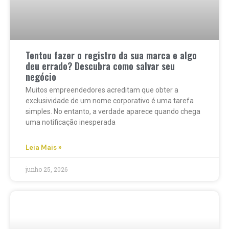
Tentou fazer o registro da sua marca e algo
deu errado? Descubra como salvar seu
negócio
Muitos empreendedores acreditam que obter a
exclusividade de um nome corporativo é uma tarefa
simples. No entanto, a verdade aparece quando chega
uma notificação inesperada
Leia Mais »
junho 25, 2026