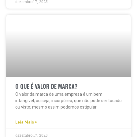
dezembro 17, 2025
O QUE É VALOR DE MARCA?
O valor da marca de uma empresa é um bem
intangível, ou seja, incorpóreo, que não pode ser tocado
ou visto; mesmo assim podemos estipular
Leia Mais »
dezembro 17, 2025