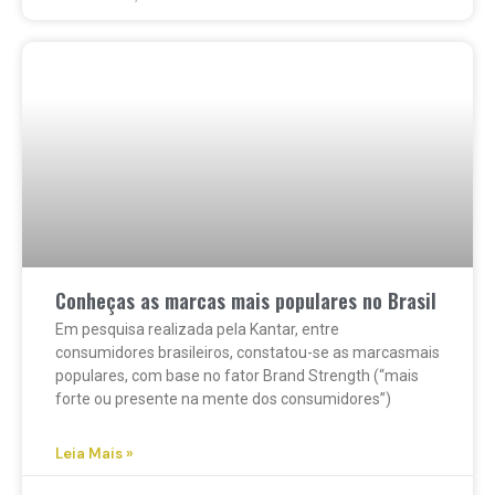
Conheças as marcas mais populares no Brasil
Em pesquisa realizada pela Kantar, entre
consumidores brasileiros, constatou-se as marcasmais
populares, com base no fator Brand Strength (“mais
forte ou presente na mente dos consumidores”)
Leia Mais »