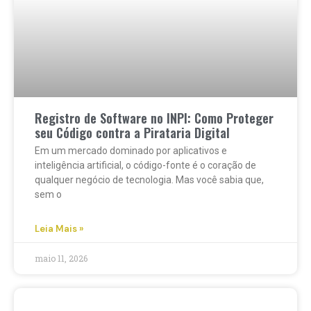
Registro de Software no INPI: Como Proteger
seu Código contra a Pirataria Digital
Em um mercado dominado por aplicativos e
inteligência artificial, o código-fonte é o coração de
qualquer negócio de tecnologia. Mas você sabia que,
sem o
Leia Mais »
maio 11, 2026