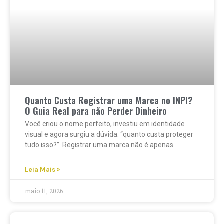
Quanto Custa Registrar uma Marca no INPI?
O Guia Real para não Perder Dinheiro
Você criou o nome perfeito, investiu em identidade
visual e agora surgiu a dúvida: “quanto custa proteger
tudo isso?”. Registrar uma marca não é apenas
Leia Mais »
maio 11, 2026