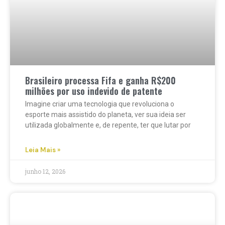
Brasileiro processa Fifa e ganha R$200
milhões por uso indevido de patente
Imagine criar uma tecnologia que revoluciona o
esporte mais assistido do planeta, ver sua ideia ser
utilizada globalmente e, de repente, ter que lutar por
Leia Mais »
junho 12, 2026