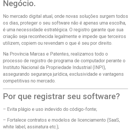
Negócio.
No mercado digital atual, onde novas soluções surgem todos
os dias, proteger o seu software não é apenas uma escolha,
é uma necessidade estratégica. O registro garante que sua
criação seja reconhecida legalmente e impede que terceiros
utilizem, copiem ou revendam o que é seu por direito.
Na Província Marcas e Patentes, realizamos todo o
processo de registro de programa de computador perante o
Instituto Nacional da Propriedade Industrial (INPI),
assegurando segurança jurídica, exclusividade e vantagens
competitivas no mercado.
Por que registrar seu software?
– Evita plágio e uso indevido do código-fonte;
– Fortalece contratos e modelos de licenciamento (SaaS,
white label, assinatura etc.);