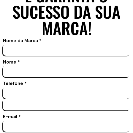
SUCESSO DA SUA
MARCA!
Nome da Marca
*
Nome
*
Telefone
*
E-mail
*