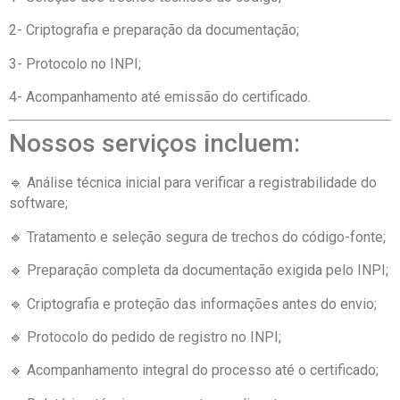
2- Criptografia e preparação da documentação;
3- Protocolo no INPI;
4- Acompanhamento até emissão do certificado.
Nossos serviços incluem:
🔹 Análise técnica inicial para verificar a registrabilidade do
software;
🔹 Tratamento e seleção segura de trechos do código-fonte;
🔹 Preparação completa da documentação exigida pelo INPI;
🔹 Criptografia e proteção das informações antes do envio;
🔹 Protocolo do pedido de registro no INPI;
🔹 Acompanhamento integral do processo até o certificado;