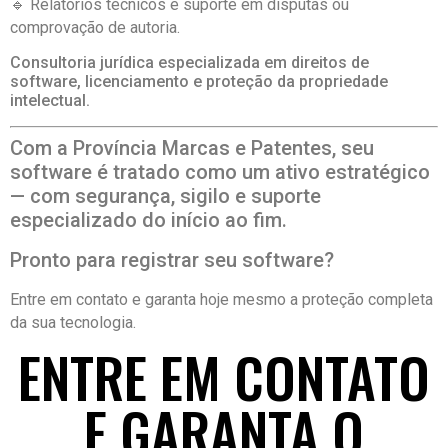
🔹 Relatórios técnicos e suporte em disputas ou
comprovação de autoria.
Consultoria jurídica especializada em direitos de
software, licenciamento e proteção da propriedade
intelectual.
Com a Província Marcas e Patentes, seu
software é tratado como um ativo estratégico
— com segurança, sigilo e suporte
especializado do início ao fim.
Pronto para registrar seu software?
Entre em contato e garanta hoje mesmo a proteção completa
da sua tecnologia.
ENTRE EM CONTATO
E GARANTA O