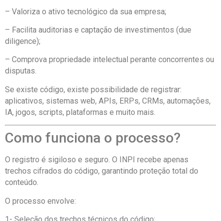
– Valoriza o ativo tecnológico da sua empresa;
– Facilita auditorias e captação de investimentos (due
diligence);
– Comprova propriedade intelectual perante concorrentes ou
disputas.
Se existe código, existe possibilidade de registrar:
aplicativos, sistemas web, APIs, ERPs, CRMs, automações,
IA, jogos, scripts, plataformas e muito mais.
Como funciona o processo?
O registro é sigiloso e seguro. O INPI recebe apenas
trechos cifrados do código, garantindo proteção total do
conteúdo.
O processo envolve:
1- Seleção dos trechos técnicos do código;