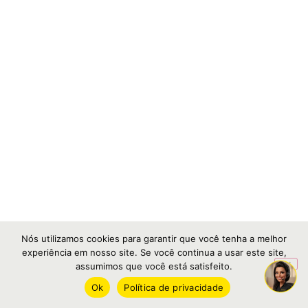
Nós utilizamos cookies para garantir que você tenha a melhor
experiência em nosso site. Se você continua a usar este site,
assumimos que você está satisfeito.
Ok
Política de privacidade