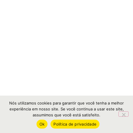
Nós utilizamos cookies para garantir que você tenha a melhor
experiência em nosso site. Se você continua a usar este site,
assumimos que você está satisfeito.
Ok
Política de privacidade