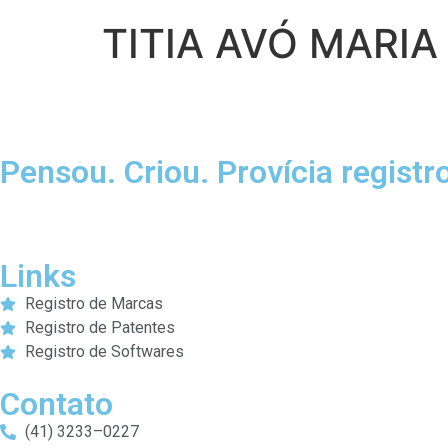
TITIA AVÓ MARIA
Pensou. Criou. Provícia registr
Links
Registro de Marcas
Registro de Patentes
Registro de Softwares
Contato
(41) 3233–0227