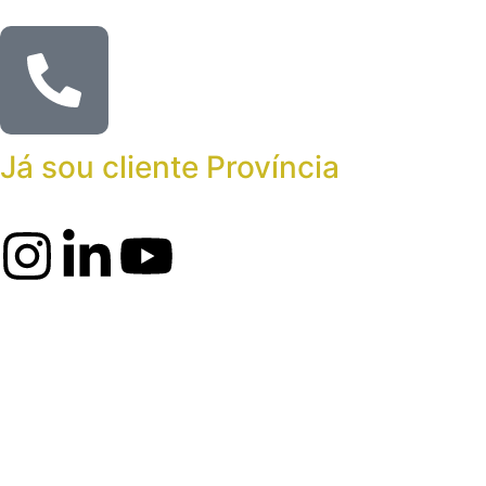
Já sou cliente Província