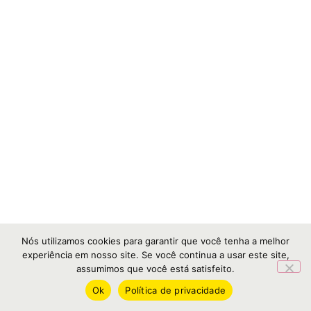
Nós utilizamos cookies para garantir que você tenha a melhor
experiência em nosso site. Se você continua a usar este site,
assumimos que você está satisfeito.
Ok
Política de privacidade