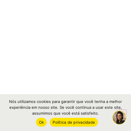
Nós utilizamos cookies para garantir que você tenha a melhor
experiência em nosso site. Se você continua a usar este site,
assumimos que você está satisfeito.
Ok
Política de privacidade