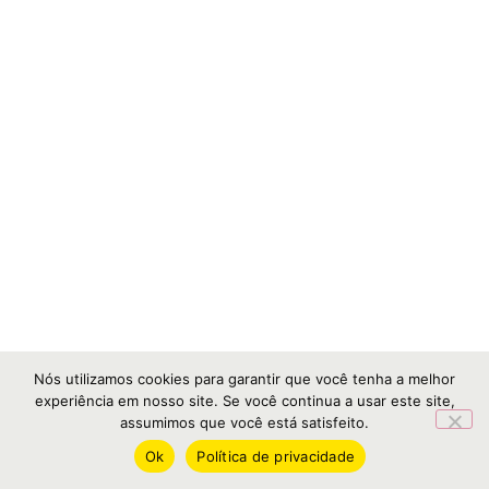
Nós utilizamos cookies para garantir que você tenha a melhor
experiência em nosso site. Se você continua a usar este site,
assumimos que você está satisfeito.
Ok
Política de privacidade