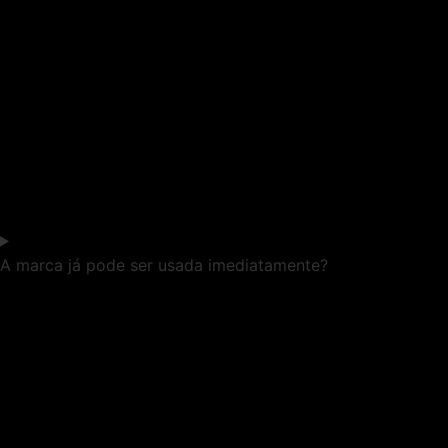
A marca já pode ser usada imediatamente?