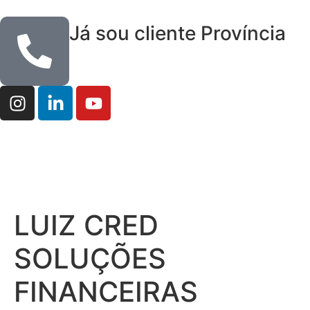
Já sou cliente Província
LUIZ CRED
SOLUÇÕES
FINANCEIRAS