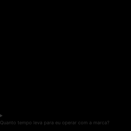
Quanto tempo leva para eu operar com a marca?