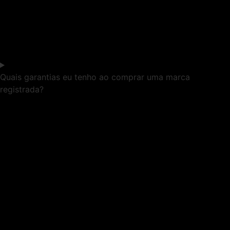
Quais garantias eu tenho ao comprar uma marca
registrada?