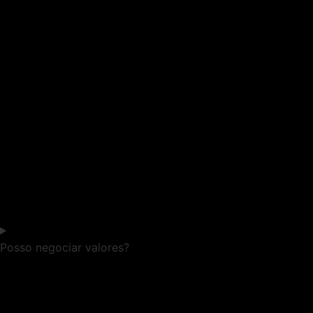
Posso negociar valores?