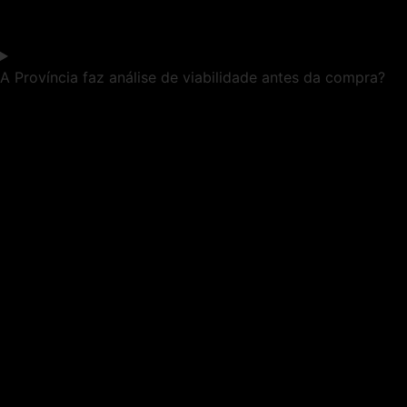
A Província faz análise de viabilidade antes da compra?