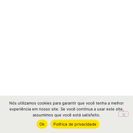
Nós utilizamos cookies para garantir que você tenha a melhor
experiência em nosso site. Se você continua a usar este site,
assumimos que você está satisfeito.
Ok
Política de privacidade