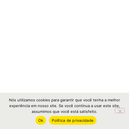
Nós utilizamos cookies para garantir que você tenha a melhor
experiência em nosso site. Se você continua a usar este site,
assumimos que você está satisfeito.
Ok
Política de privacidade