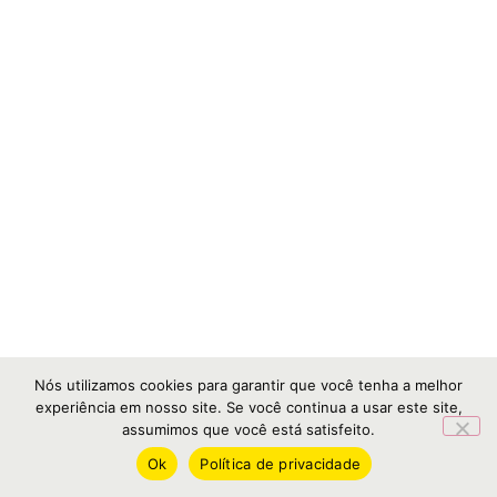
Nós utilizamos cookies para garantir que você tenha a melhor
experiência em nosso site. Se você continua a usar este site,
assumimos que você está satisfeito.
Ok
Política de privacidade