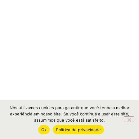
Nós utilizamos cookies para garantir que você tenha a melhor
experiência em nosso site. Se você continua a usar este site,
assumimos que você está satisfeito.
Ok
Política de privacidade