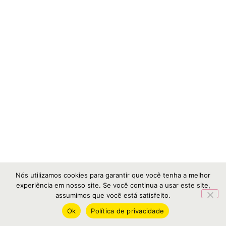
Nós utilizamos cookies para garantir que você tenha a melhor
experiência em nosso site. Se você continua a usar este site,
assumimos que você está satisfeito.
Ok
Política de privacidade