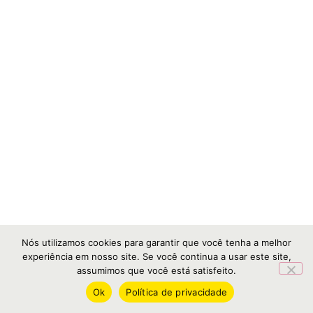
Nós utilizamos cookies para garantir que você tenha a melhor
experiência em nosso site. Se você continua a usar este site,
assumimos que você está satisfeito.
Ok
Política de privacidade