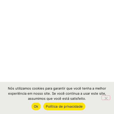
Nós utilizamos cookies para garantir que você tenha a melhor
experiência em nosso site. Se você continua a usar este site,
assumimos que você está satisfeito.
Ok
Política de privacidade