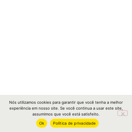
Nós utilizamos cookies para garantir que você tenha a melhor
experiência em nosso site. Se você continua a usar este site,
assumimos que você está satisfeito.
Ok
Política de privacidade