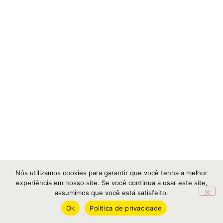
Nós utilizamos cookies para garantir que você tenha a melhor
experiência em nosso site. Se você continua a usar este site,
assumimos que você está satisfeito.
Ok
Política de privacidade