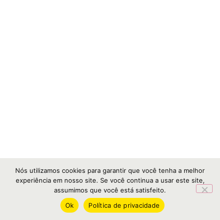
Nós utilizamos cookies para garantir que você tenha a melhor
experiência em nosso site. Se você continua a usar este site,
assumimos que você está satisfeito.
Ok
Política de privacidade