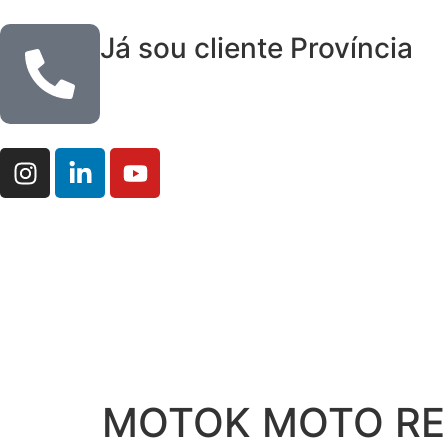
Já sou cliente Província
MOTOK MOTO RE