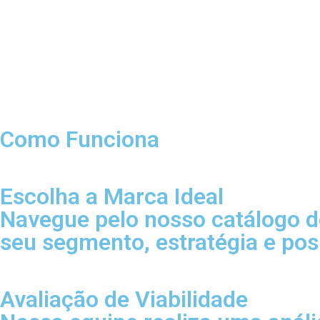
Como Funciona
Escolha a Marca Ideal
Navegue pelo nosso catálogo d
seu segmento, estratégia e po
Avaliação de Viabilidade