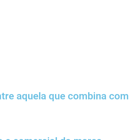
ontre aquela que combina com