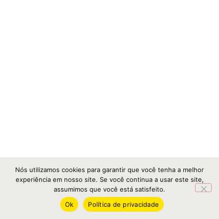
Nós utilizamos cookies para garantir que você tenha a melhor
experiência em nosso site. Se você continua a usar este site,
assumimos que você está satisfeito.
Ok
Política de privacidade