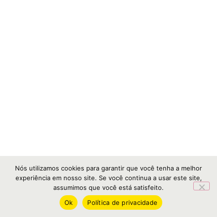
Nós utilizamos cookies para garantir que você tenha a melhor
experiência em nosso site. Se você continua a usar este site,
assumimos que você está satisfeito.
Ok
Política de privacidade