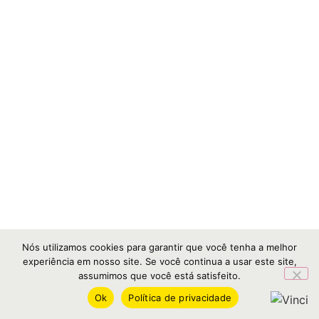
Nós utilizamos cookies para garantir que você tenha a melhor
experiência em nosso site. Se você continua a usar este site,
assumimos que você está satisfeito.
Ok
Política de privacidade