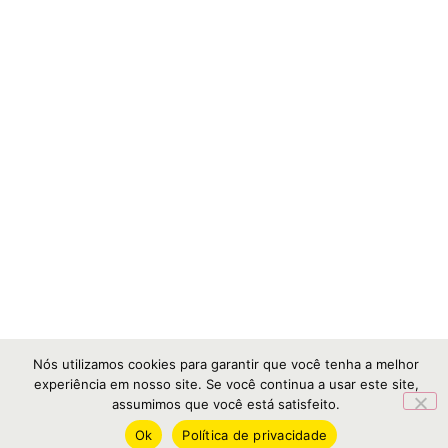
Nós utilizamos cookies para garantir que você tenha a melhor
experiência em nosso site. Se você continua a usar este site,
assumimos que você está satisfeito.
Ok
Política de privacidade