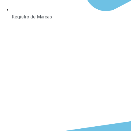
Registro de Marcas