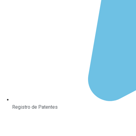
Registro de Patentes