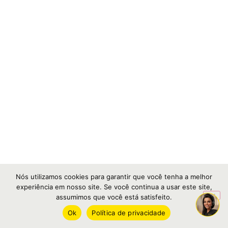
Nós utilizamos cookies para garantir que você tenha a melhor
experiência em nosso site. Se você continua a usar este site,
assumimos que você está satisfeito.
Ok
Política de privacidade