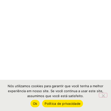
Nós utilizamos cookies para garantir que você tenha a melhor
experiência em nosso site. Se você continua a usar este site,
assumimos que você está satisfeito.
Ok
Política de privacidade