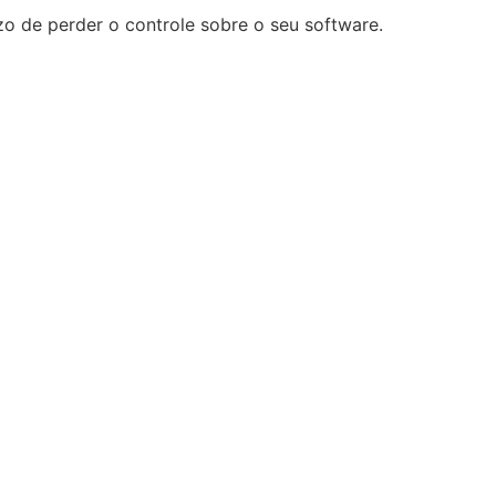
zo de perder o controle sobre o seu software.