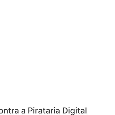
tra a Pirataria Digital