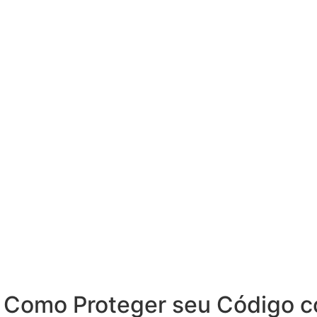
 Como Proteger seu Código con