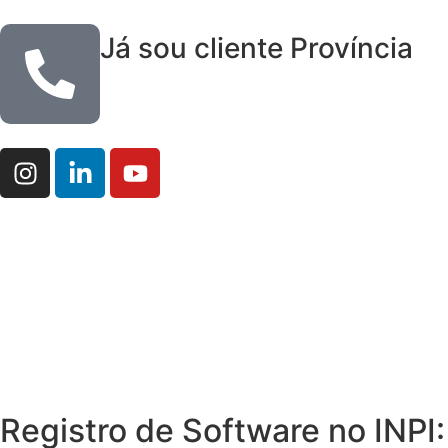
Já sou cliente Província
Registro de Software no INPI: