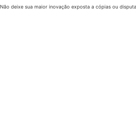
Não deixe sua maior inovação exposta a cópias ou disputas