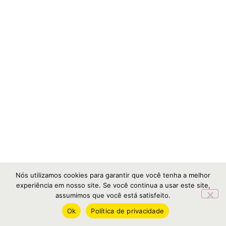
Nós utilizamos cookies para garantir que você tenha a melhor
experiência em nosso site. Se você continua a usar este site,
assumimos que você está satisfeito.
Ok
Política de privacidade