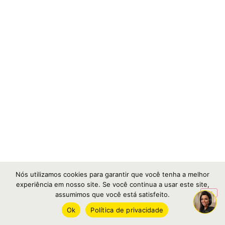
Nós utilizamos cookies para garantir que você tenha a melhor
experiência em nosso site. Se você continua a usar este site,
assumimos que você está satisfeito.
Ok
Política de privacidade