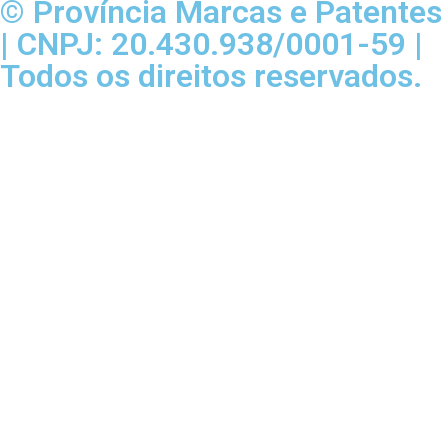
© Província Marcas e Patentes
| CNPJ: 20.430.938/0001-59 |
Todos os direitos reservados.