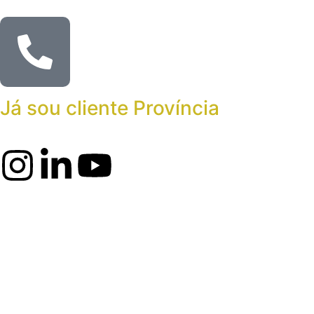
Já sou cliente Província