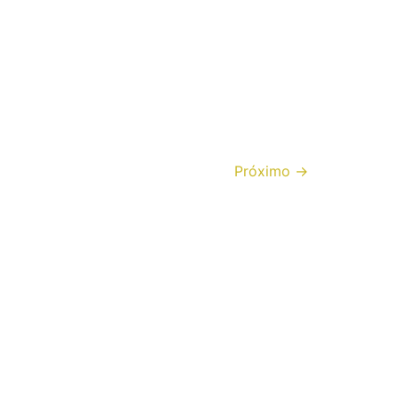
Próximo
→