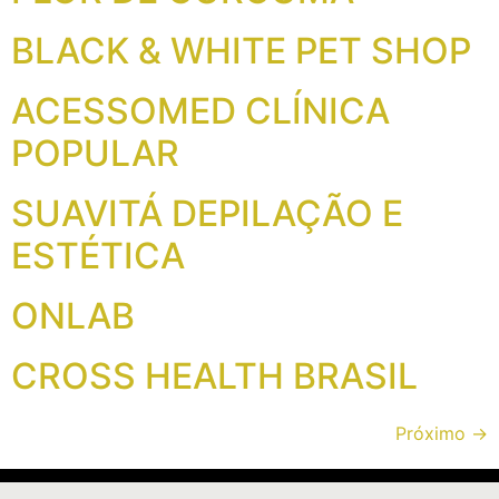
BLACK & WHITE PET SHOP
ACESSOMED CLÍNICA
POPULAR
SUAVITÁ DEPILAÇÃO E
ESTÉTICA
ONLAB
CROSS HEALTH BRASIL
Próximo
→